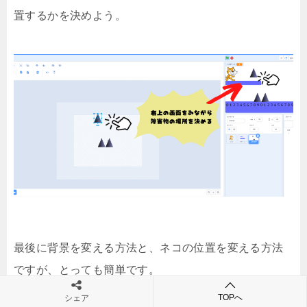
置するかを決めよう。
最後に背景を変える方法と、ネコの位置を変える方法
ですが、とっても簡単です。
TOPへ
シェア