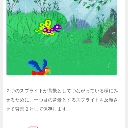
２つのスプライトが背景としてつながっている様にみ
せるために、一つ目の背景とするスプライトを反転さ
せて背景２として保存します。