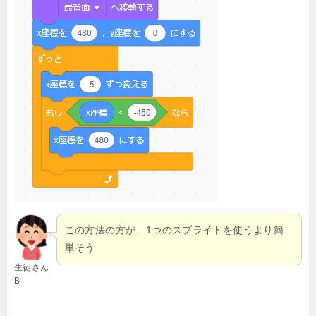
この方法の方が、1つのスプライトを使うより簡
単そう
生徒さん
B