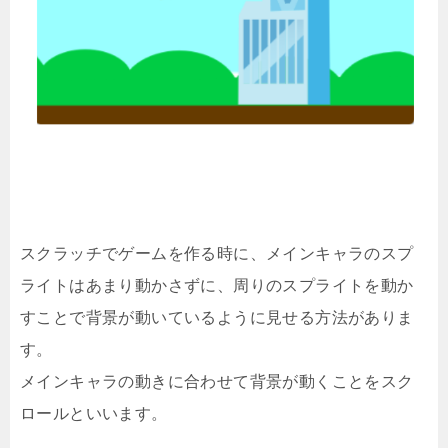
スクラッチでゲームを作る時に、メインキャラのスプ
ライトはあまり動かさずに、周りのスプライトを動か
すことで背景が動いているように見せる方法がありま
す。
メインキャラの動きに合わせて背景が動くことをスク
ロールといいます。