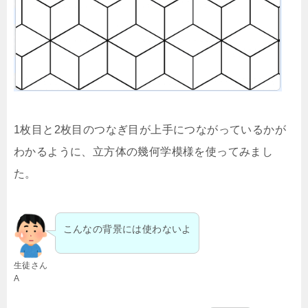
1枚目と2枚目のつなぎ目が上手につながっているかが
わかるように、立方体の幾何学模様を使ってみまし
た。
こんなの背景には使わないよ
生徒さん
A