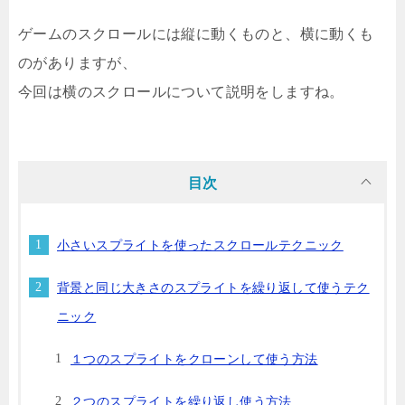
ゲームのスクロールには縦に動くものと、横に動くも
のがありますが、
今回は横のスクロールについて説明をしますね。
目次
小さいスプライトを使ったスクロールテクニック
背景と同じ大きさのスプライトを繰り返して使うテク
ニック
１つのスプライトをクローンして使う方法
２つのスプライトを繰り返し使う方法