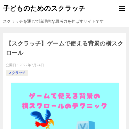
子どものためのスクラッチ
スクラッチを通じて論理的な思考力を伸ばすサイトです
【スクラッチ】ゲームで使える背景の横スク
ロール
公開日：
2022年7月24日
スクラッチ