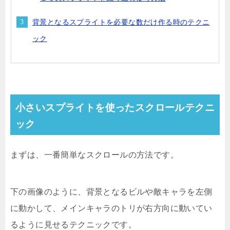
背景となるスプライトを必要な数だけ作る時のテクニ
ック
小さいスプライトを使ったスクロールテクニ
ック
まずは、一番簡単なスクロールの方法です。
下の画像のように、背景となるビルや敵キャラを左側
に動かして、メインキャラのトリが右方向に動いてい
るように見せるテクニックです。