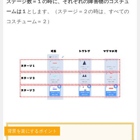
ステージ数＝１の時に、それぞれの障害物のコスチュ
ームは１
とします。（ステージ＝２の時は、すべての
コスチューム＝２）
背景を楽にするポイント