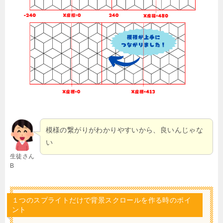
模様の繋がりがわかりやすいから、良いんじゃな
い
生徒さん
B
１つのスプライトだけで背景スクロールを作る時のポイ
ント