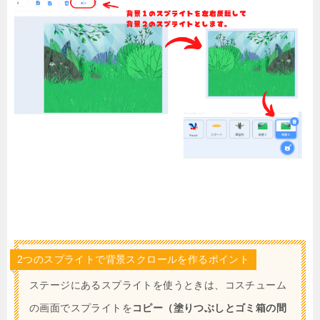
2つのスプライトで背景スクロールを作るポイント
ステージにあるスプライトを使うときは、コスチューム
の画面でスプライトを
コピー（塗りつぶしとゴミ箱の間