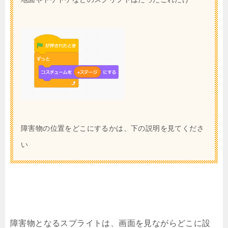
障害物の位置をどこにするかは、下の説明を見てくださ
い
障害物となるスプライトは、画面を見ながらどこに設