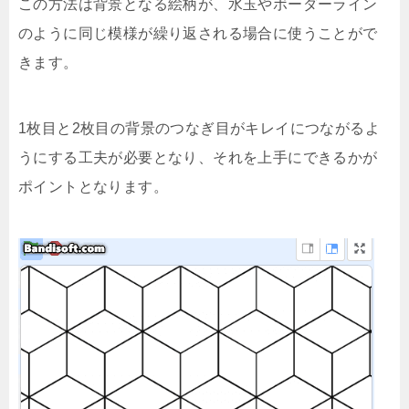
この方法は背景となる絵柄が、水玉やボーダーライン
のように同じ模様が繰り返される場合に使うことがで
きます。
1枚目と2枚目の背景のつなぎ目がキレイにつながるよ
うにする工夫が必要となり、それを上手にできるかが
ポイントとなります。