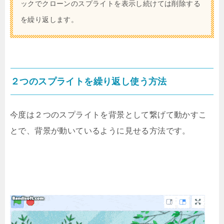
ックでクローンのスプライトを表示し続けては削除する
を繰り返します。
２つのスプライトを繰り返し使う方法
今度は２つのスプライトを背景として繋げて動かすこ
とで、背景が動いているように見せる方法です。