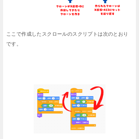
ここで作成したスクロールのスクリプトは次のとおり
です。