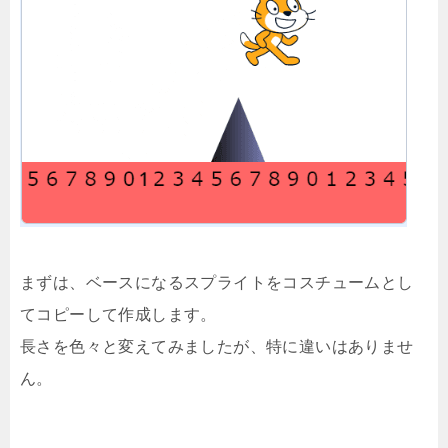
まずは、ベースになるスプライトをコスチュームとし
てコピーして作成します。
長さを色々と変えてみましたが、特に違いはありませ
ん。