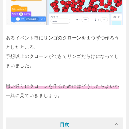
あるイベント毎に
リンゴのクローンを１つずつ
作ろう
としたところ、
予想以上のクローンができてリンゴだらけになってし
まいました。
思い通りにクローンを作るためにはどうしたらよいか
一緒に見ていきましょう。
目次