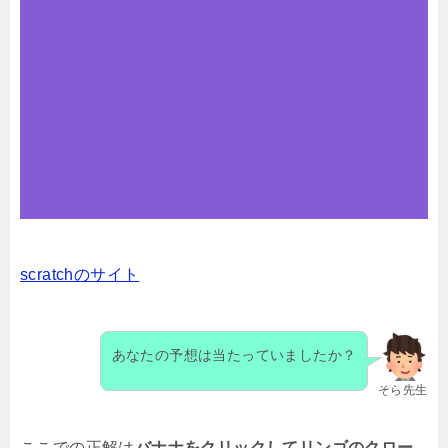
scratchのサイト
あなたの予想は当たっていましたか？
そら先生
ここでの正解は
バナナをクリックして
リンゴのクロー