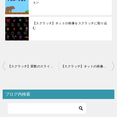
ョン
【スクラッチ】ネットの画像をスクラッチに取り込
む
投
【スクラッチ】変数のスライダー使い方
【スクラッチ】ネットの画像をスクラッチに取り込む
稿
ナ
ビ
ブログ内検索
ゲ
ー
シ