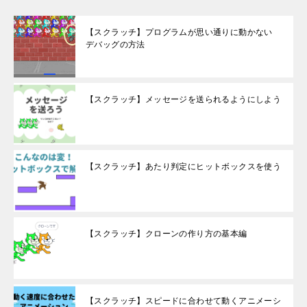
【スクラッチ】プログラムが思い通りに動かない
デバッグの方法
【スクラッチ】メッセージを送られるようにしよう
【スクラッチ】あたり判定にヒットボックスを使う
【スクラッチ】クローンの作り方の基本編
【スクラッチ】スピードに合わせて動くアニメーシ