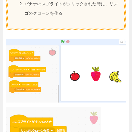
バナナのスプライトがクリックされた時に、リン
ゴのクローンを作る