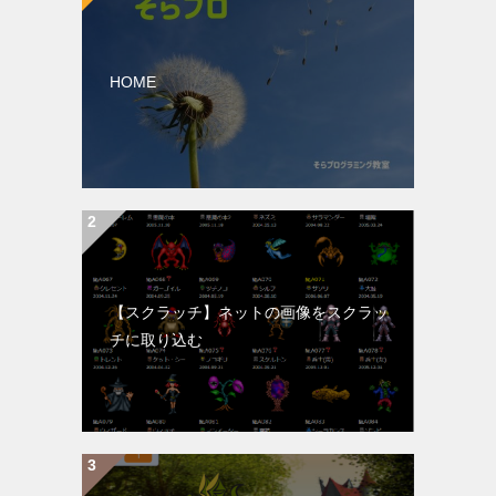
HOME
【スクラッチ】ネットの画像をスクラッ
チに取り込む