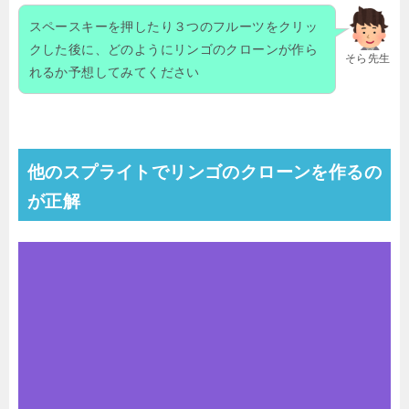
スペースキーを押したり３つのフルーツをクリッ
クした後に、どのようにリンゴのクローンが作ら
そら先生
れるか予想してみてください
他のスプライトでリンゴのクローンを作るの
が正解