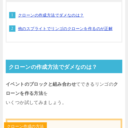
クローンの作成方法でダメなのは？
他のスプライトでリンゴのクローンを作るのが正解
クローンの作成方法でダメなのは？
イベントのブロックと組み合わせ
てできるリンゴの
ク
ローンを作る方法
を
いくつか試してみましょう。
クローン作成の方法