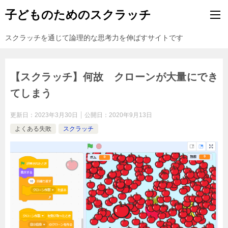
子どものためのスクラッチ
スクラッチを通じて論理的な思考力を伸ばすサイトです
【スクラッチ】何故 クローンが大量にでき
てしまう
更新日：
2023年3月30日
公開日：
2020年9月13日
よくある失敗
スクラッチ