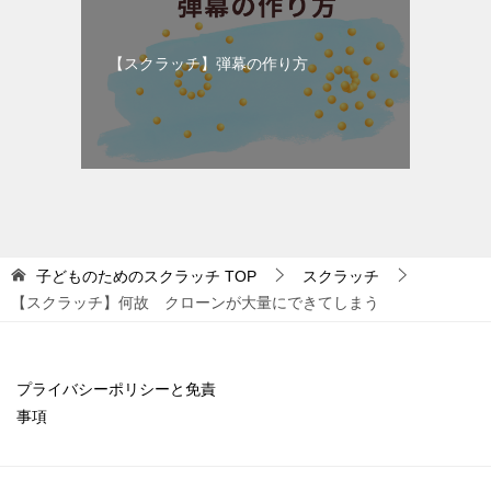
【スクラッチ】弾幕の作り方
子どものためのスクラッチ
TOP
スクラッチ
【スクラッチ】何故 クローンが大量にできてしまう
プライバシーポリシーと免責
事項