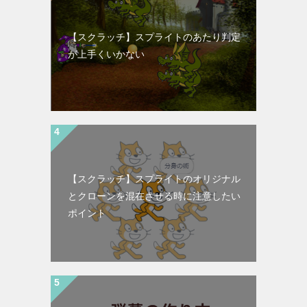
【スクラッチ】スプライトのあたり判定
が上手くいかない
【スクラッチ】スプライトのオリジナル
とクローンを混在させる時に注意したい
ポイント