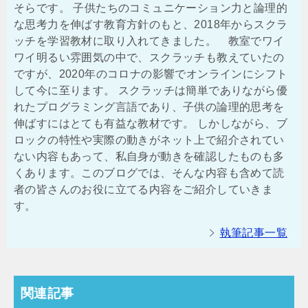
そらです。 子供たちのコミュニケーション力と論理的
な思考力を伸ばす教育方針のもと、2018年からスクラ
ッチを学習教材に取り入れてきました。 教室でワイ
ワイ明るい雰囲気の中で、スクラッチも教えていたの
ですが、2020年のコロナの影響でオンラインにシフト
して今に至ります。 スクラッチは簡単でありながら優
れたプログラミング言語であり、子供の論理的思考を
伸ばすにはとても有益な教材です。 しかしながら、ブ
ロックの特性や実際の動きがネット上で紹介されてい
ない内容もあって、私自身が動きを確認したものも多
くあります。このブログでは、そんな内容も含めて読
者の皆さんのお役に立てる内容をご紹介していきま
す。
執筆記事一覧
関連記事