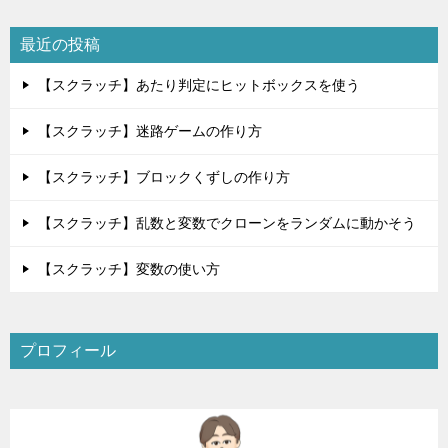
ョ
最近の投稿
ン
【スクラッチ】あたり判定にヒットボックスを使う
【スクラッチ】迷路ゲームの作り方
【スクラッチ】ブロックくずしの作り方
【スクラッチ】乱数と変数でクローンをランダムに動かそう
【スクラッチ】変数の使い方
プロフィール