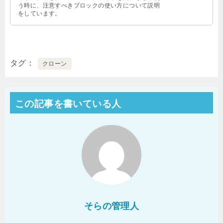
う時に、注意すべきブロックの使い方について説明
をしています。
タグ
クローン
この記事を書いている人
そらの管理人