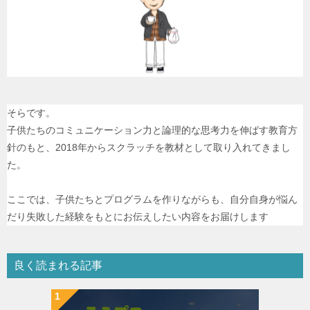
そらです。
子供たちのコミュニケーション力と論理的な思考力を伸ばす教育方
針のもと、2018年からスクラッチを教材として取り入れてきまし
た。
ここでは、子供たちとプログラムを作りながらも、自分自身が悩ん
だり失敗した経験をもとにお伝えしたい内容をお届けします
良く読まれる記事