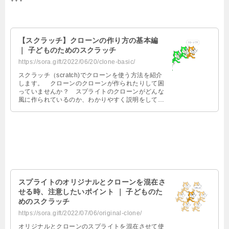
【スクラッチ】クローンの作り方の基本編
｜ 子どものためのスクラッチ
https://sora.gift/2022/06/20/clone-basic/
スクラッチ（scratch)でクローンを使う方法を紹介
します。 クローンのクローンが作られたりして困
っていませんか？ スプライトのクローンがどんな
風に作られているのか、わかりやすく説明をしてい
ます。
スプライトのオリジナルとクローンを混在さ
せる時、注意したいポイント ｜ 子どものた
めのスクラッチ
https://sora.gift/2022/07/06/original-clone/
オリジナルとクローンのスプライトを混在させて使