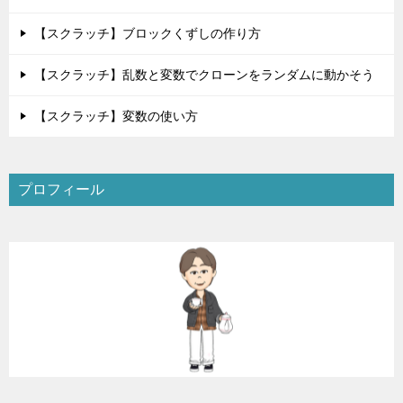
【スクラッチ】ブロックくずしの作り方
【スクラッチ】乱数と変数でクローンをランダムに動かそう
【スクラッチ】変数の使い方
プロフィール