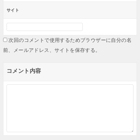
サイト
次回のコメントで使用するためブラウザーに自分の名
前、メールアドレス、サイトを保存する。