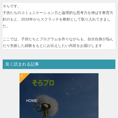
そらです。
子供たちのコミュニケーション力と論理的な思考力を伸ばす教育方
針のもと、2018年からスクラッチを教材として取り入れてきまし
た。
ここでは、子供たちとプログラムを作りながらも、自分自身が悩ん
だり失敗した経験をもとにお伝えしたい内容をお届けします
良く読まれる記事
HOME