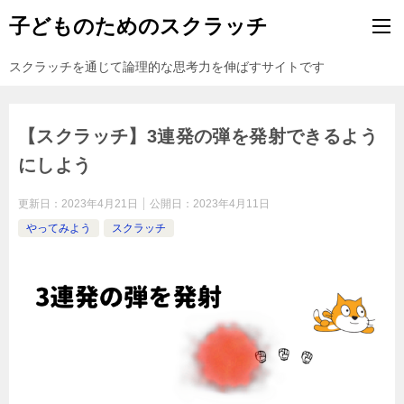
子どものためのスクラッチ
スクラッチを通じて論理的な思考力を伸ばすサイトです
【スクラッチ】3連発の弾を発射できるよう
にしよう
更新日：
2023年4月21日
公開日：
2023年4月11日
やってみよう
スクラッチ