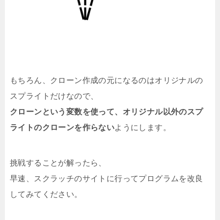
もちろん、クローン作成の元になるのはオリジナルの
スプライトだけなので、
クローンという変数を使って、オリジナル以外のスプ
ライトのクローンを作らない
ようにします。
挑戦することが解ったら、
早速、スクラッチのサイトに行ってプログラムを改良
してみてください。