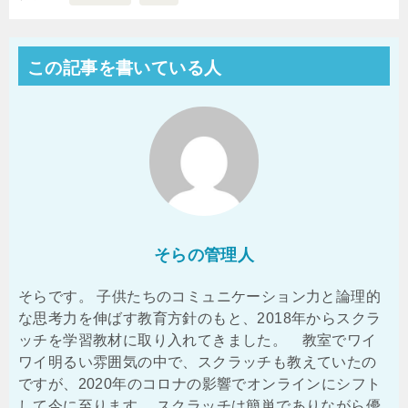
この記事を書いている人
そらの管理人
そらです。 子供たちのコミュニケーション力と論理的
な思考力を伸ばす教育方針のもと、2018年からスクラ
ッチを学習教材に取り入れてきました。 教室でワイ
ワイ明るい雰囲気の中で、スクラッチも教えていたの
ですが、2020年のコロナの影響でオンラインにシフト
して今に至ります。 スクラッチは簡単でありながら優