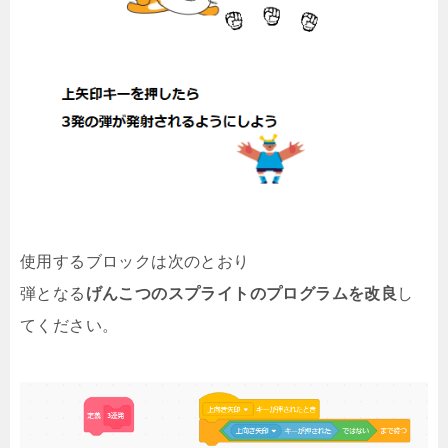
使用するブロックは次のとおり
弾となる
げんこつのスプライトのプログラムを改良
し
てください。