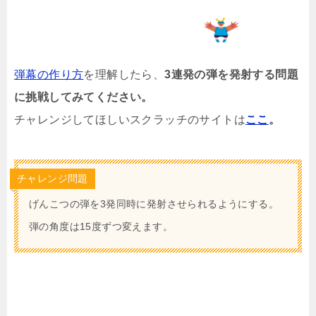
弾幕の作り方
を理解したら、
3連発の弾を発射する問題
に挑戦してみてください。
チャレンジしてほしいスクラッチのサイトは
ここ
。
チャレンジ問題
げんこつの弾を3発同時に発射させられるようにする。
弾の角度は15度ずつ変えます。