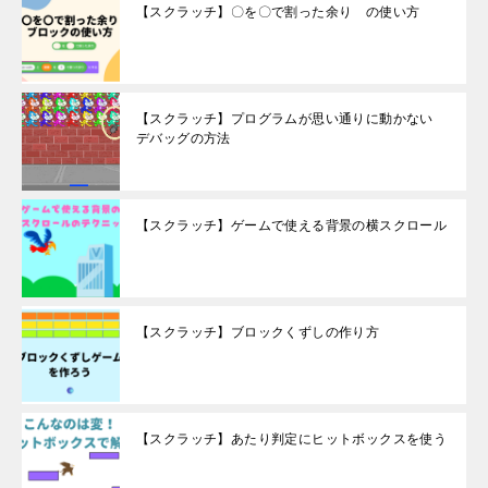
【スクラッチ】〇を〇で割った余り の使い方
【スクラッチ】プログラムが思い通りに動かない
デバッグの方法
【スクラッチ】ゲームで使える背景の横スクロール
【スクラッチ】ブロックくずしの作り方
【スクラッチ】あたり判定にヒットボックスを使う