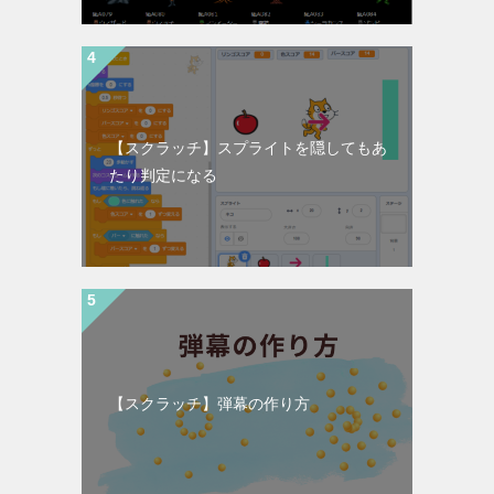
【スクラッチ】スプライトを隠してもあ
たり判定になる
【スクラッチ】弾幕の作り方