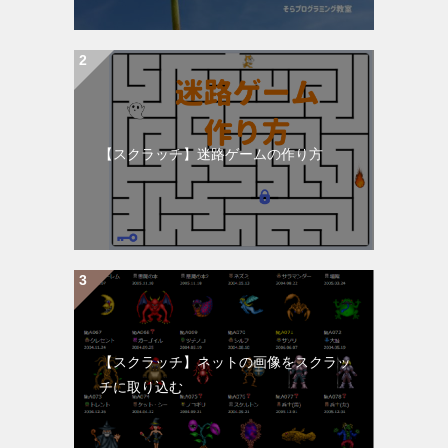
【スクラッチ】迷路ゲームの作り方
【スクラッチ】ネットの画像をスクラッ
チに取り込む