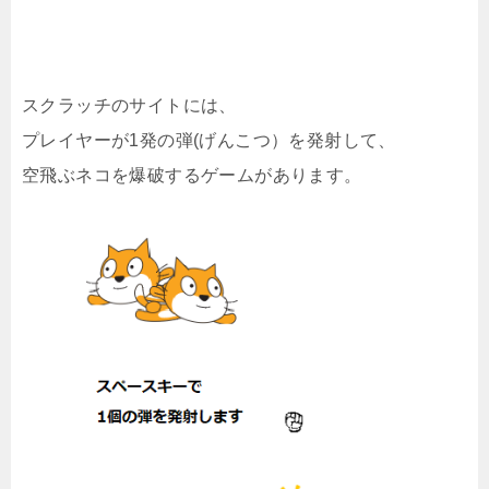
スクラッチのサイトには、
プレイヤーが1発の弾(げんこつ）を発射して、
空飛ぶネコを爆破するゲームがあります。