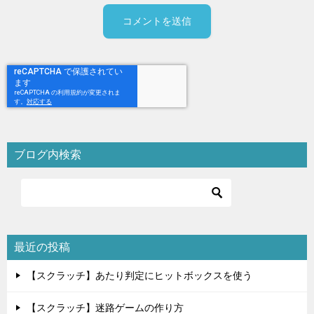
ブログ内検索
最近の投稿
【スクラッチ】あたり判定にヒットボックスを使う
【スクラッチ】迷路ゲームの作り方