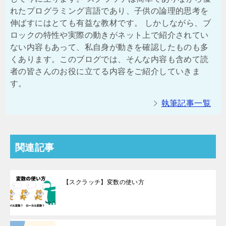
れたプログラミング言語であり、子供の論理的思考を
伸ばすにはとても有益な教材です。 しかしながら、ブ
ロックの特性や実際の動きがネット上で紹介されてい
ない内容もあって、私自身が動きを確認したものも多
くあります。このブログでは、そんな内容も含めて読
者の皆さんのお役に立てる内容をご紹介していきま
す。
執筆記事一覧
関連記事
【スクラッチ】変数の使い方