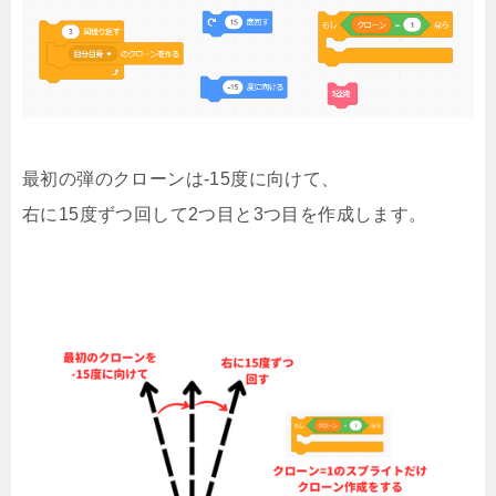
最初の弾のクローンは-15度に向けて、
右に15度ずつ回して2つ目と3つ目を作成します。